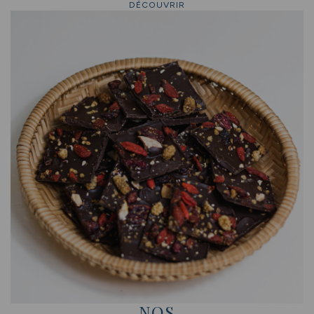
DÉCOUVRIR
NOS