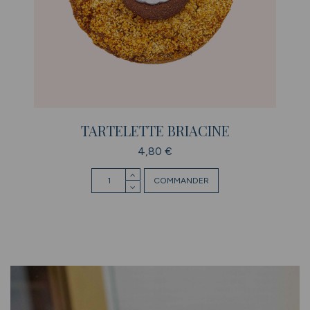
TARTELETTE BRIACINE
4,80 €
COMMANDER