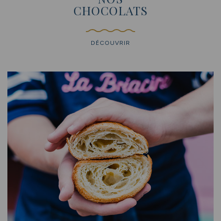
CHOCOLATS
DÉCOUVRIR