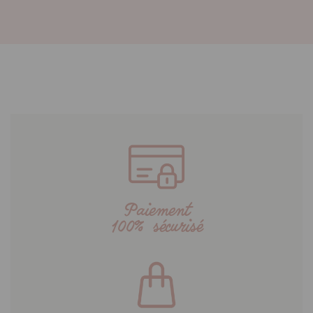
Paiement
100% sécurisé