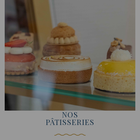
NOS
PÂTISSERIES