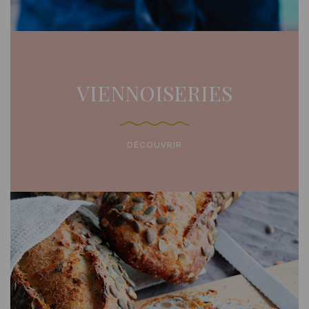
VIENNOISERIES
DÉCOUVRIR