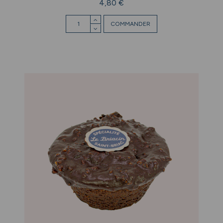
4,80 €
COMMANDER