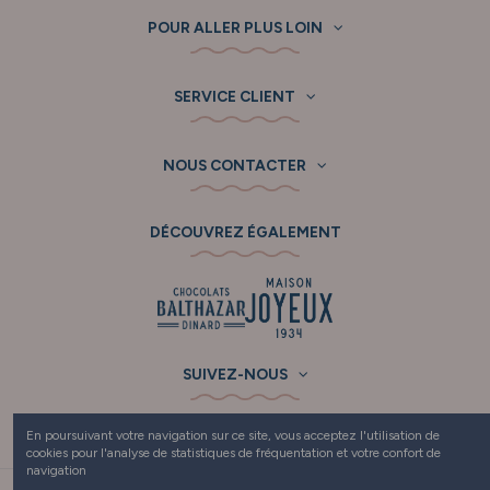
POUR ALLER PLUS LOIN
SERVICE CLIENT
NOUS CONTACTER
DÉCOUVREZ ÉGALEMENT
SUIVEZ-NOUS
En poursuivant votre navigation sur ce site, vous acceptez l'utilisation de
cookies pour l'analyse de statistiques de fréquentation et votre confort de
navigation