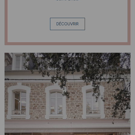
DÉCOUVRIR