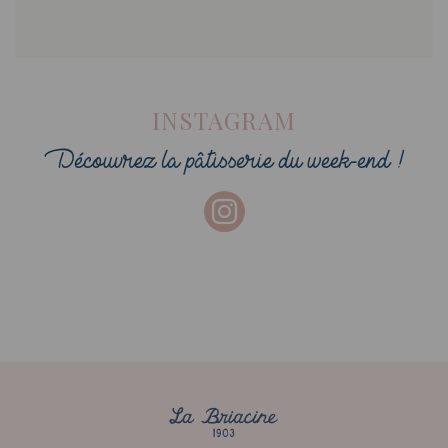
INSTAGRAM
Découvrez la pâtisserie du week-end !