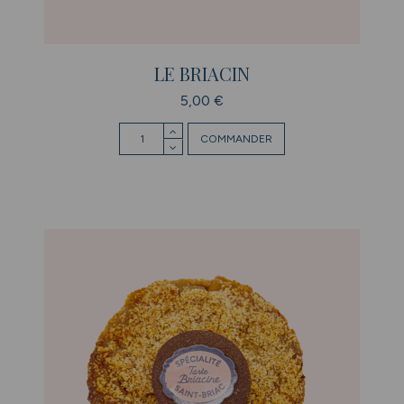
LE BRIACIN
5,00 €
COMMANDER