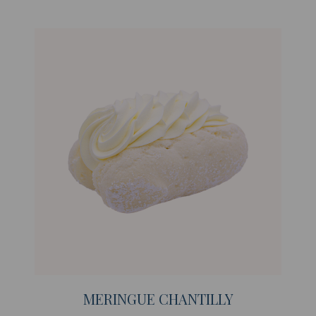
MERINGUE CHANTILLY