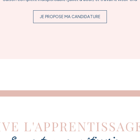
JE PROPOSE MA CANDIDATURE
IVE L'APPRENTISSAGE