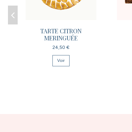
TARTE CITRON
MERINGUÉE
24,50 €
Voir