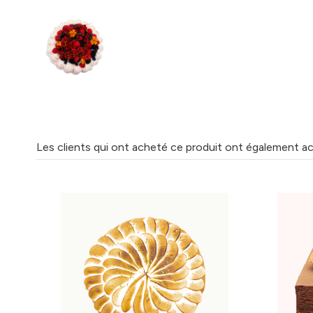
Les clients qui ont acheté ce produit ont également ac