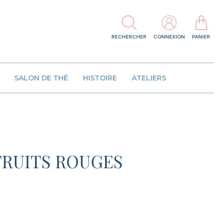
RECHERCHER
CONNEXION
PANIER
SALON DE THÉ
HISTOIRE
ATELIERS
FRUITS ROUGES