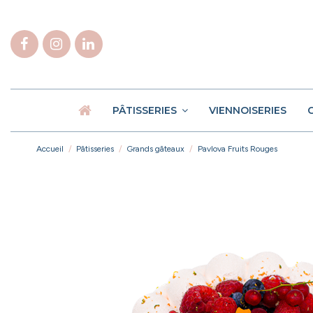
PÂTISSERIES
VIENNOISERIES
Accueil
Pâtisseries
Grands gâteaux
Pavlova Fruits Rouges