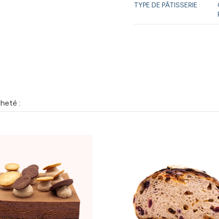
TYPE DE PÂTISSERIE
heté :