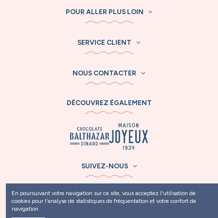
POUR ALLER PLUS LOIN
SERVICE CLIENT
NOUS CONTACTER
DÉCOUVREZ ÉGALEMENT
SUIVEZ-NOUS
En poursuivant votre navigation sur ce site, vous acceptez l'utilisation de
cookies pour l'analyse de statistiques de fréquentation et votre confort de
navigation