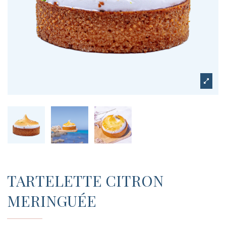
TARTELETTE CITRON
MERINGUÉE