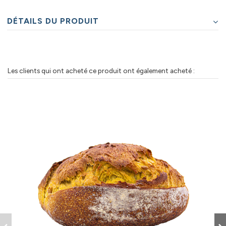
DÉTAILS DU PRODUIT
Les clients qui ont acheté ce produit ont également acheté :