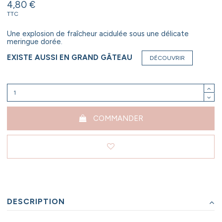
4,80 €
TTC
Une explosion de fraîcheur acidulée sous une délicate
meringue dorée.
EXISTE AUSSI EN GRAND GÂTEAU
DÉCOUVRIR
COMMANDER
DESCRIPTION